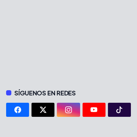
SÍGUENOS EN REDES