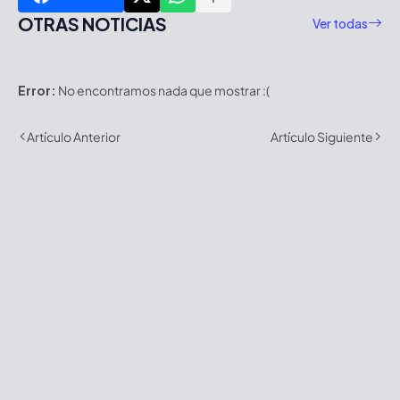
OTRAS NOTICIAS
Ver todas
Error:
No encontramos nada que mostrar :(
Artículo Anterior
Artículo Siguiente