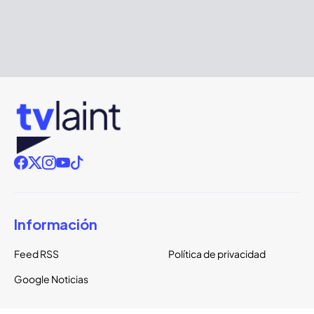
Información
Feed RSS
Política de privacidad
Google Noticias