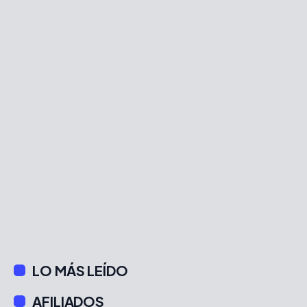
LO MÁS LEÍDO
AFILIADOS