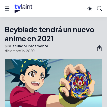
Beyblade tendrá un nuevo
anime en 2021
por
Facundo Bracamonte
diciembre 16, 2020