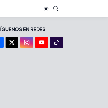
ÍGUENOS EN REDES