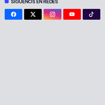
SÍGUENOS EN REDES