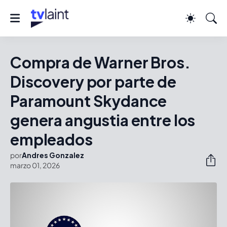
Compra de Warner Bros.
Discovery por parte de
Paramount Skydance
genera angustia entre los
empleados
por
Andres Gonzalez
marzo 01, 2026