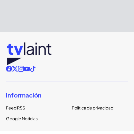
Información
Feed RSS
Política de privacidad
Google Noticias