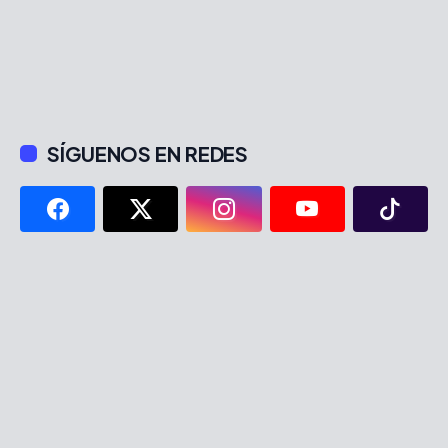
SÍGUENOS EN REDES