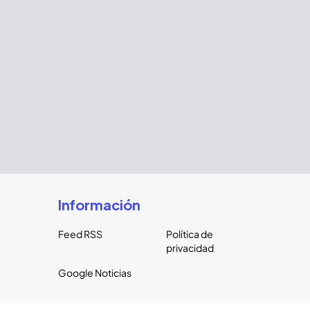
Información
Feed RSS
Política de
privacidad
Google Noticias