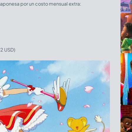
japonesa por un costo mensual extra:
2 USD)