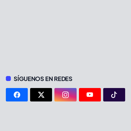
SÍGUENOS EN REDES