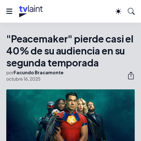
"Peacemaker" pierde casi el
40% de su audiencia en su
segunda temporada
por
Facundo Bracamonte
octubre 16, 2025