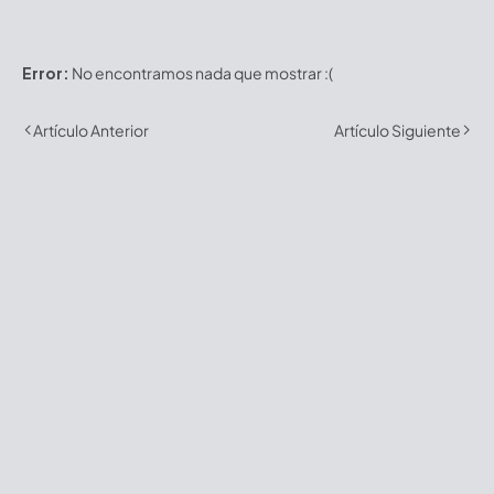
Error:
No encontramos nada que mostrar :(
Artículo Anterior
Artículo Siguiente