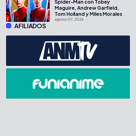
Spider-Man con Tobey
Maguire, Andrew Garfield,
Tom Holland y Miles Morales
agosto 07, 2026
AFILIADOS