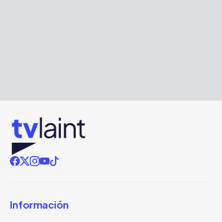
Información