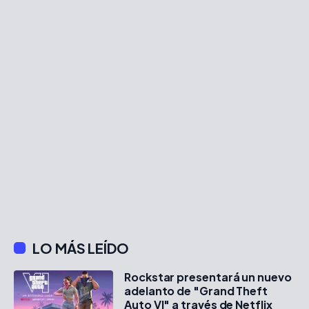
LO MÁS LEÍDO
Rockstar presentará un nuevo
adelanto de "Grand Theft
Auto VI" a través de Netflix