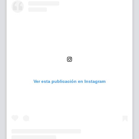
Ver esta publicación en Instagram