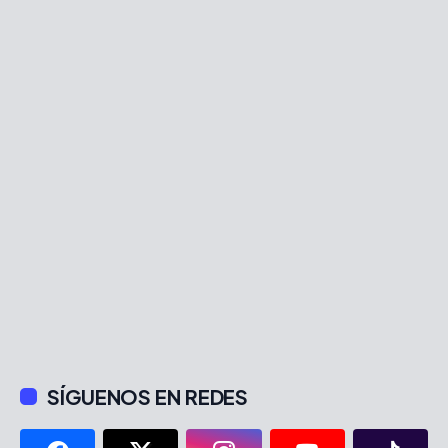
SÍGUENOS EN REDES