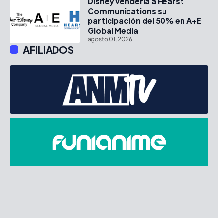
Disney vendería a Hearst
Communications su
participación del 50% en A+E
Global Media
agosto 01, 2026
AFILIADOS