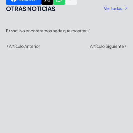
OTRAS NOTICIAS
Ver todas
Error:
No encontramos nada que mostrar :(
Artículo Anterior
Artículo Siguiente