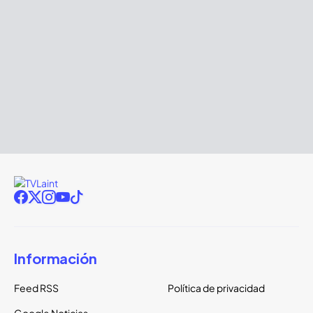
Información
Feed RSS
Política de privacidad
Google Noticias