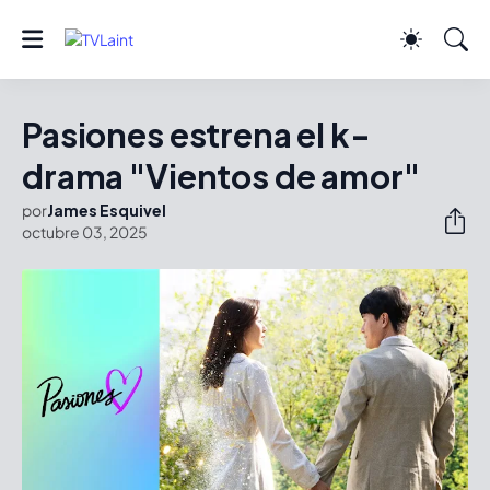
Pasiones estrena el k-
drama "Vientos de amor"
por
James Esquivel
octubre 03, 2025