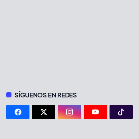
SÍGUENOS EN REDES