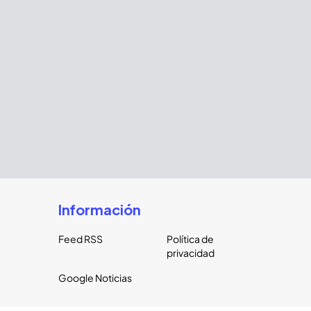
Información
Feed RSS
Política de
privacidad
Google Noticias