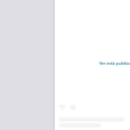
Ver esta public