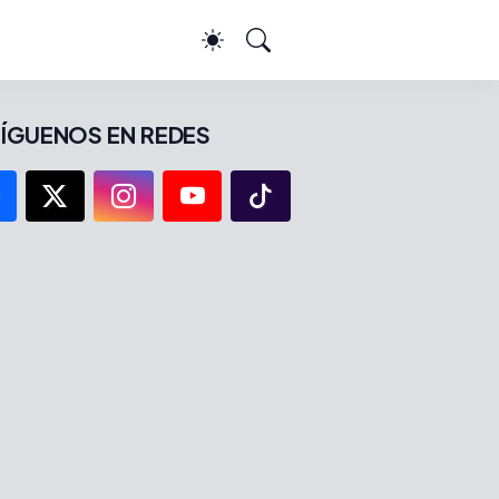
ÍGUENOS EN REDES