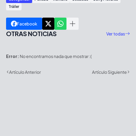
Tráiler
Facebook
OTRAS NOTICIAS
Ver todas
Error:
No encontramos nada que mostrar :(
Artículo Anterior
Artículo Siguiente