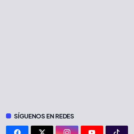
SÍGUENOS EN REDES