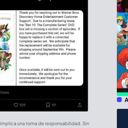
A
 implica una toma de responsabilidad. Sin