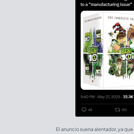
El anuncio suena alentador, ya que