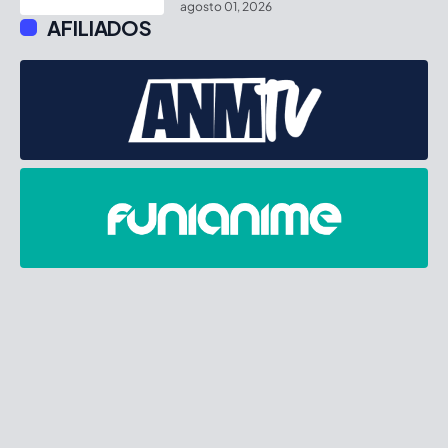
agosto 01, 2026
AFILIADOS