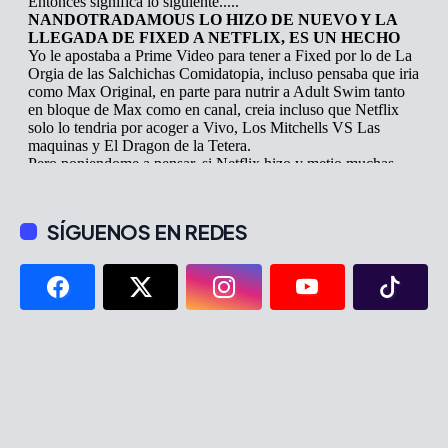
SÍGUENOS EN REDES