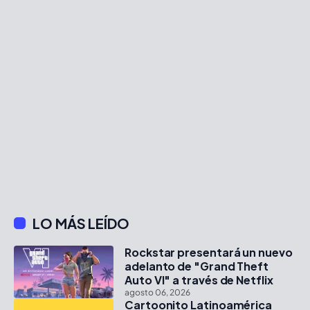
LO MÁS LEÍDO
Rockstar presentará un nuevo
adelanto de "Grand Theft
Auto VI" a través de Netflix
agosto 06, 2026
Cartoonito Latinoamérica