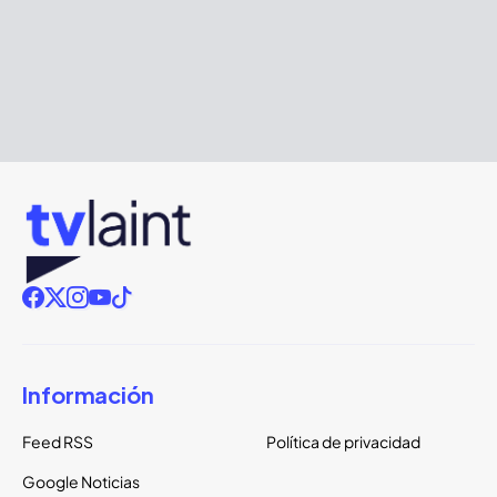
Información
Feed RSS
Política de privacidad
Google Noticias