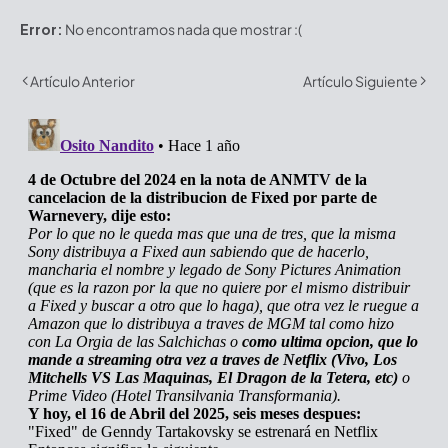
Error:
No encontramos nada que mostrar :(
Artículo Anterior
Artículo Siguiente