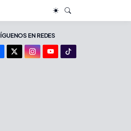
ÍGUENOS EN REDES