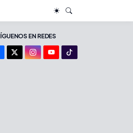
ÍGUENOS EN REDES