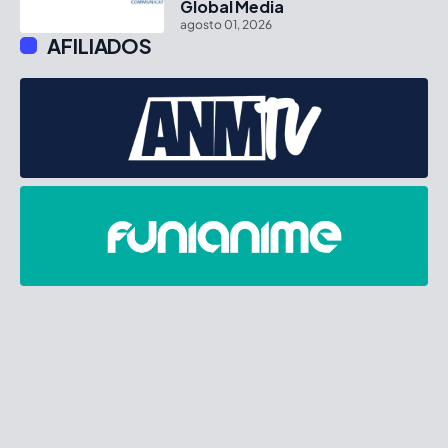
Global Media
agosto 01, 2026
AFILIADOS