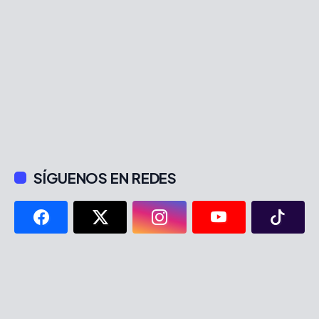
SÍGUENOS EN REDES