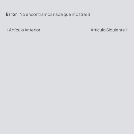
Error:
No encontramos nada que mostrar :(
Artículo Anterior
Artículo Siguiente