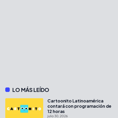
LO MÁS LEÍDO
Cartoonito Latinoamérica
contará con programación de
12 horas
julio 30, 2026