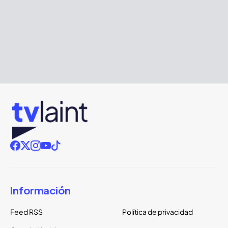
Información
Feed RSS
Política de privacidad