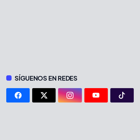
SÍGUENOS EN REDES