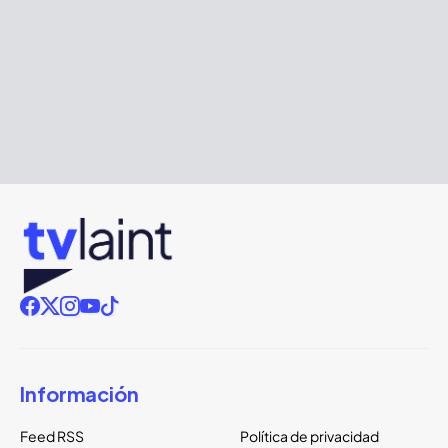
Información
Feed RSS
Política de privacidad