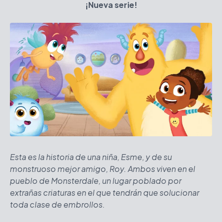
¡Nueva serie!
Esta es la historia de una niña, Esme, y de su
monstruoso mejor amigo, Roy. Ambos viven en el
pueblo de Monsterdale, un lugar poblado por
extrañas criaturas en el que tendrán que solucionar
toda clase de embrollos.