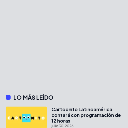
LO MÁS LEÍDO
Cartoonito Latinoamérica
contará con programación de
12 horas
julio 30, 2026