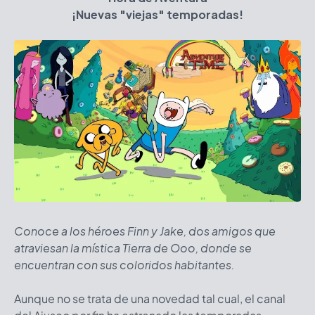
¡Nuevas "viejas" temporadas!
Conoce a los héroes Finn y Jake, dos amigos que
atraviesan la mística Tierra de Ooo, donde se
encuentran con sus coloridos habitantes.
Aunque no se trata de una novedad tal cual, el canal