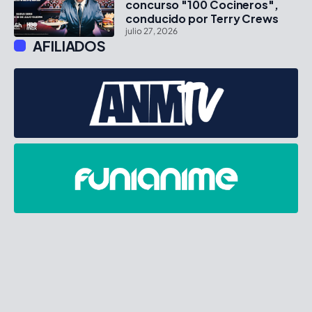
concurso "100 Cocineros",
conducido por Terry Crews
julio 27, 2026
AFILIADOS