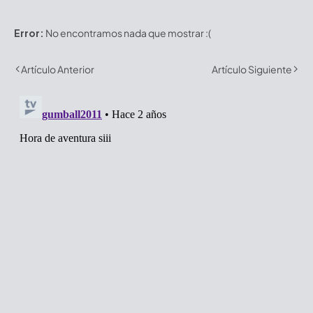
Error:
No encontramos nada que mostrar :(
Artículo Anterior
Artículo Siguiente