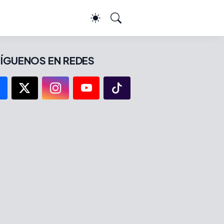
ÍGUENOS EN REDES