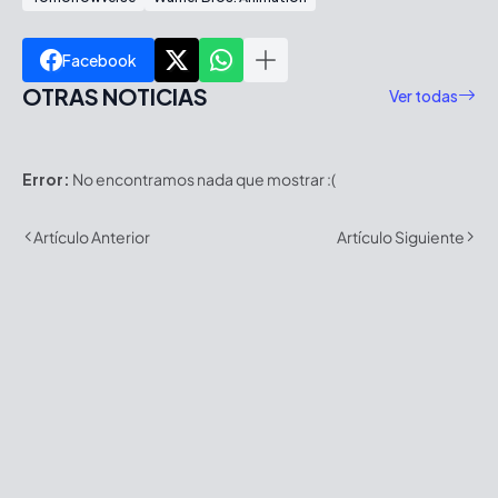
Facebook
OTRAS NOTICIAS
Ver todas
Error:
No encontramos nada que mostrar :(
Artículo Anterior
Artículo Siguiente