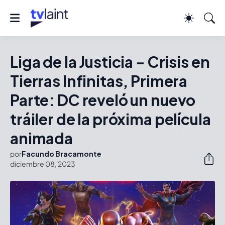
Liga de la Justicia - Crisis en
Tierras Infinitas, Primera
Parte: DC reveló un nuevo
tráiler de la próxima película
animada
por
Facundo Bracamonte
diciembre 08, 2023