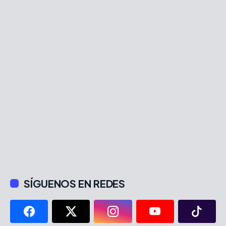
SÍGUENOS EN REDES