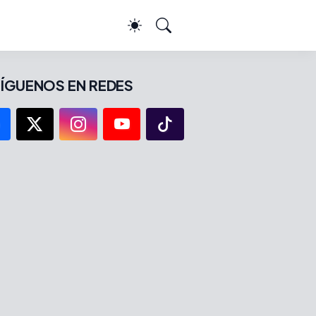
ÍGUENOS EN REDES