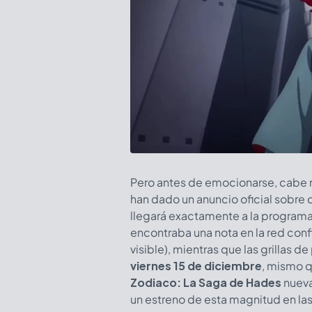
Pero antes de emocionarse, cabe 
han dado un anuncio oficial sobre
llegará exactamente a la programa
encontraba una nota en la red conf
visible), mientras que las grillas
viernes 15 de diciembre
, mismo 
Zodiaco: La Saga de Hades
nueva
un estreno de esta magnitud en las 