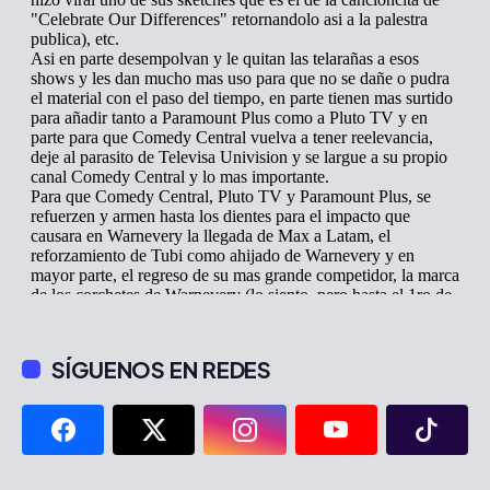
SÍGUENOS EN REDES