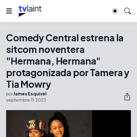
Comedy Central estrena la
sitcom noventera
"Hermana, Hermana"
protagonizada por Tamera y
Tia Mowry
por
James Esquivel
septiembre 11, 2023