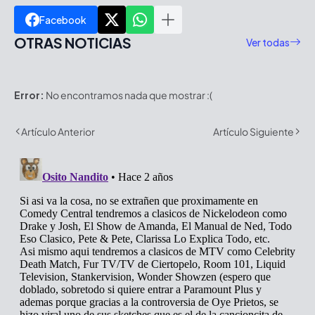
Facebook
OTRAS NOTICIAS
Ver todas
Error:
No encontramos nada que mostrar :(
Artículo Anterior
Artículo Siguiente