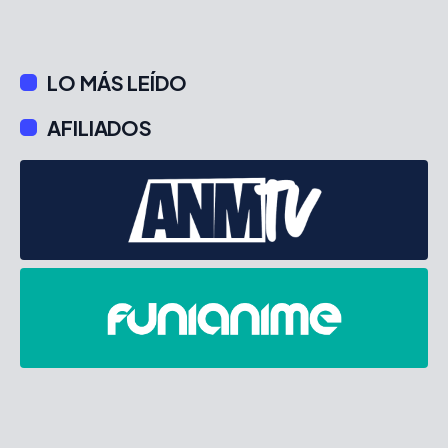
LO MÁS LEÍDO
AFILIADOS