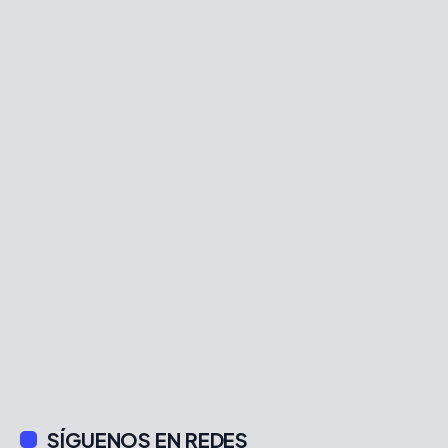
SÍGUENOS EN REDES