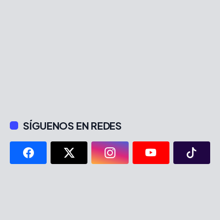
SÍGUENOS EN REDES