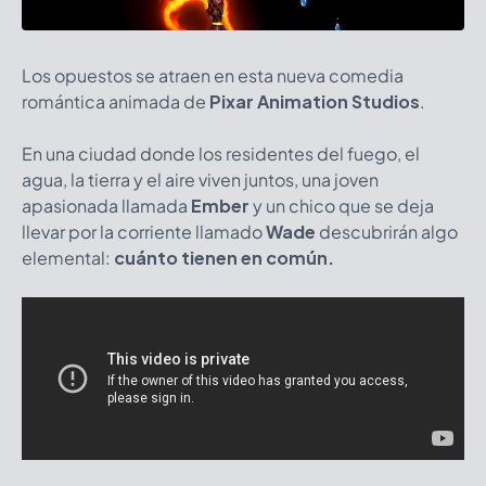
Los opuestos se atraen en esta nueva comedia
romántica animada de
Pixar Animation Studios
.
En una ciudad donde los residentes del fuego, el
agua, la tierra y el aire viven juntos, una joven
apasionada llamada
Ember
y un chico que se deja
llevar por la corriente llamado
Wade
descubrirán algo
elemental:
cuánto tienen en común.