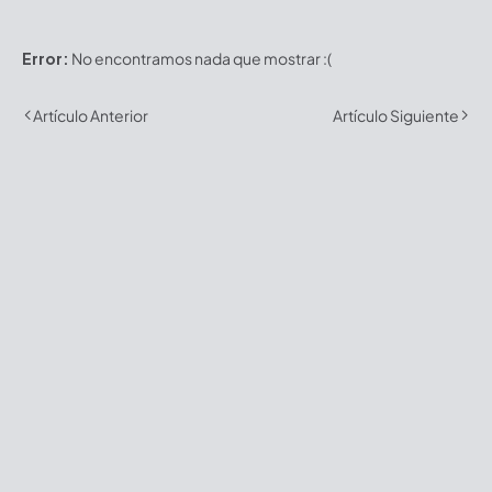
Error:
No encontramos nada que mostrar :(
Artículo Anterior
Artículo Siguiente