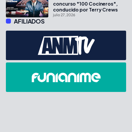
concurso "100 Cocineros",
conducido por Terry Crews
julio 27, 2026
AFILIADOS