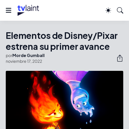
Elementos de Disney/Pixar
estrena su primer avance
por
Morde Gumball
noviembre 17, 2022