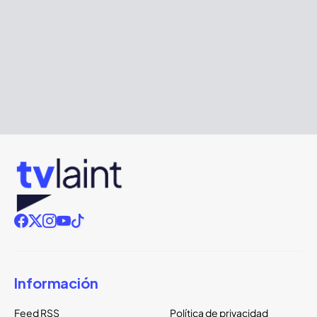
Información
Feed RSS
Política de privacidad