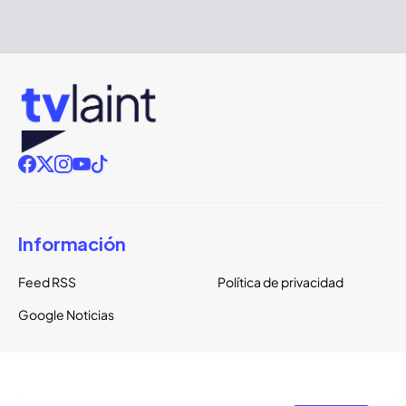
Información
Feed RSS
Política de privacidad
Google Noticias
Copyright ©
2026
TVLaint