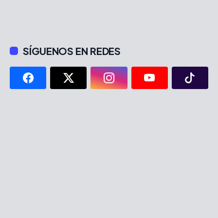
SÍGUENOS EN REDES