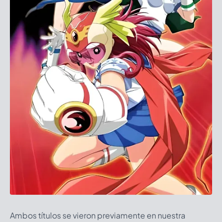
Ambos títulos se vieron previamente en nuestra