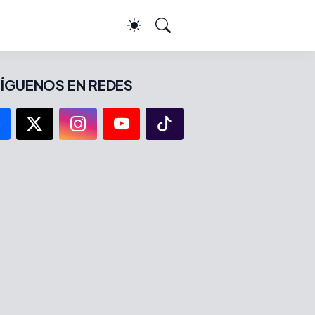
ÍGUENOS EN REDES