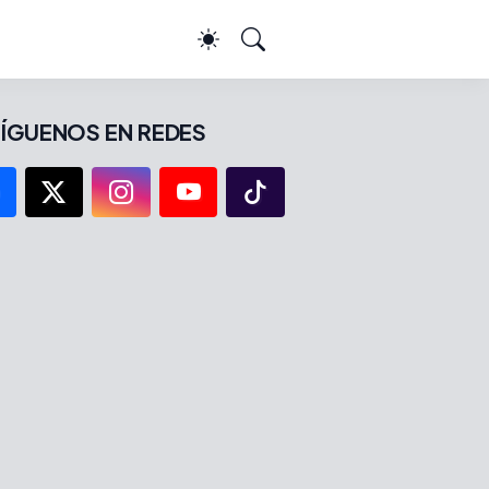
ÍGUENOS EN REDES