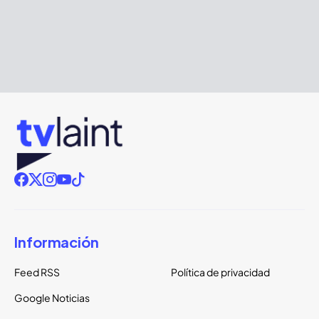
Información
Feed RSS
Política de privacidad
Google Noticias