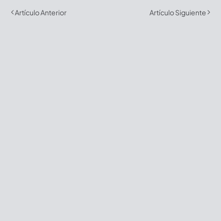
Artículo Anterior
Artículo Siguiente