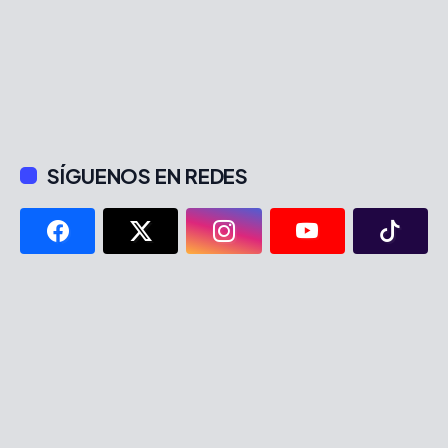
SÍGUENOS EN REDES