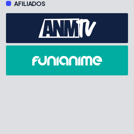
AFILIADOS