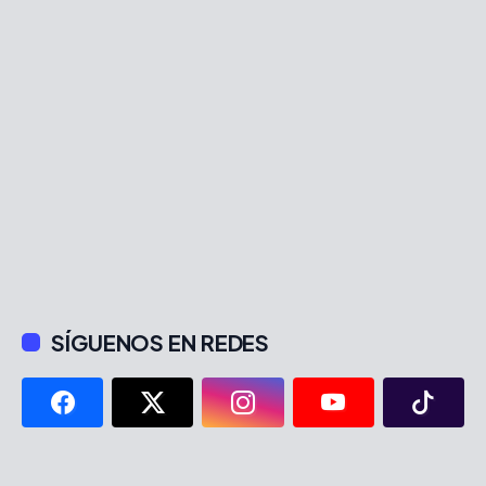
SÍGUENOS EN REDES