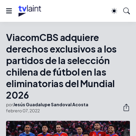
ViacomCBS adquiere
derechos exclusivos a los
partidos de la selección
chilena de fútbol en las
eliminatorias del Mundial
2026
por
Jesús Guadalupe Sandoval Acosta
febrero 07, 2022