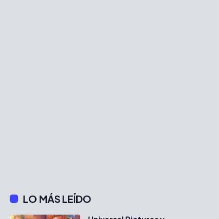
LO MÁS LEÍDO