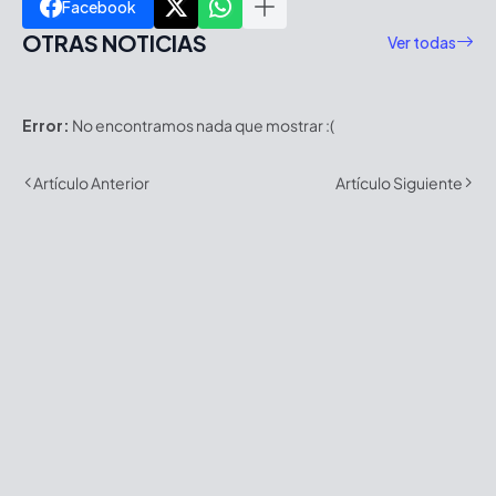
Facebook
OTRAS NOTICIAS
Ver todas
Error:
No encontramos nada que mostrar :(
Artículo Anterior
Artículo Siguiente