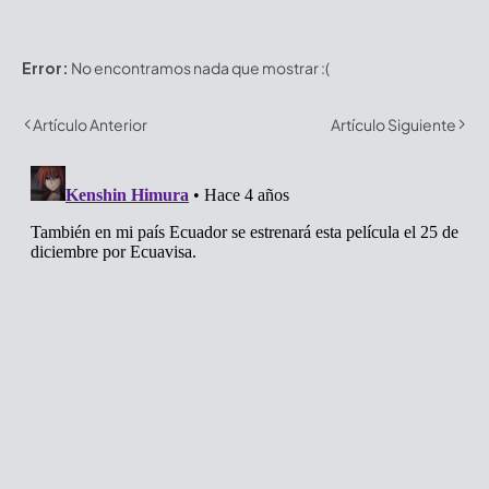
Error:
No encontramos nada que mostrar :(
Artículo Anterior
Artículo Siguiente