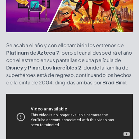
Se acaba el año y con ello también los estrenos de
Platinum
de
Azteca 7
, pero el canal despedirá el año
con el estreno en sus pantallas de una película de
Disney
y
Pixar
,
Los Increíbles 2
, donde la familia de
superhéroes está de regreso, continuando los hechos
de la cinta de 2004, dirigidas ambas por
Brad Bird
.