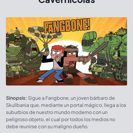
Sinopsis:
Sigue a Fangbone, un joven bárbaro de
Skullbania que, mediante un portal mágico, llega a los
suburbios de nuestro mundo moderno con un
peligroso objeto, el cual por todos los medios no
debe reunirse con su maligno dueño.