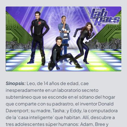
Sinopsis:
Leo, de 14 años de edad, cae
inesperadamente en un laboratorio secreto
subterráneo que se esconde en el sótano del hogar
que comparte con su padrastro, el inventor Donald
Davenport; su madre, Tasha; y Eddy, la computadora
de la ‘casa inteligente’ que habitan. Allí, descubre a
tres adolescentes súper humanos: Adam, Bree y