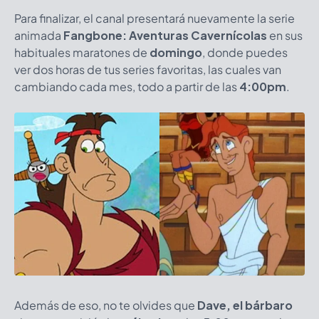
Para finalizar, el canal presentará nuevamente la serie
animada
Fangbone: Aventuras Cavernícolas
en sus
habituales maratones de
domingo
, donde puedes
ver dos horas de tus series favoritas, las cuales van
cambiando cada mes, todo a partir de las
4:00pm
.
Además de eso, no te olvides que
Dave, el bárbaro