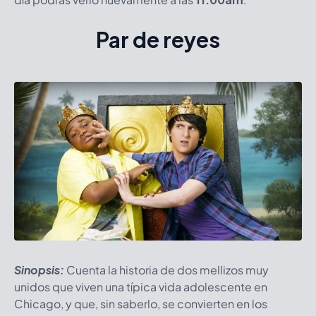
Par de reyes
Sinopsis:
Cuenta la historia de dos mellizos muy
unidos que viven una típica vida adolescente en
Chicago, y que, sin saberlo, se convierten en los