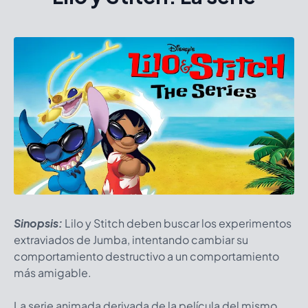
Sinopsis:
Lilo y Stitch deben buscar los experimentos
extraviados de Jumba, intentando cambiar su
comportamiento destructivo a un comportamiento
más amigable.
La serie animada derivada de la película del mismo