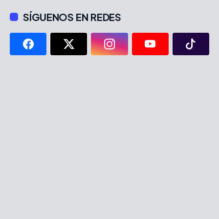
SÍGUENOS EN REDES