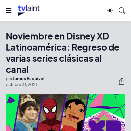
Noviembre en Disney XD
Latinoamérica: Regreso de
varias series clásicas al
canal
por
James Esquivel
octubre 31, 2021