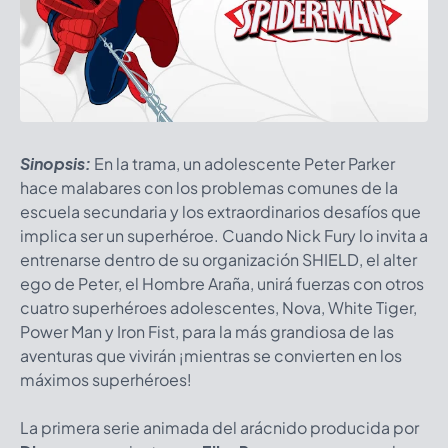
Sinopsis:
En la trama, un adolescente Peter Parker
hace malabares con los problemas comunes de la
escuela secundaria y los extraordinarios desafíos que
implica ser un superhéroe. Cuando Nick Fury lo invita a
entrenarse dentro de su organización SHIELD, el alter
ego de Peter, el Hombre Araña, unirá fuerzas con otros
cuatro superhéroes adolescentes, Nova, White Tiger,
Power Man y Iron Fist, para la más grandiosa de las
aventuras que vivirán ¡mientras se convierten en los
máximos superhéroes!
La primera serie animada del arácnido producida por