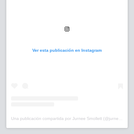
Ver esta publicación en Instagram
Una publicación compartida por Jurnee Smollett (@jurneesmollett)