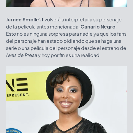
Jurnee Smollett
volverá a interpretar a su personaje
de la película antes mencionada,
Canario Negro
.
Esto no es ninguna sorpresa para nadie ya que los fans
del personaje han estado pidiendo que se haga una
serie o una película del personaje desde el estreno de
Aves de Presa
y hoy por fin es una realidad.