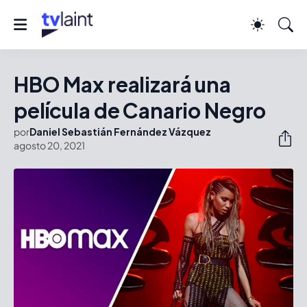
HBO Max realizará una
película de Canario Negro
por
Daniel Sebastián Fernández Vázquez
agosto 20, 2021