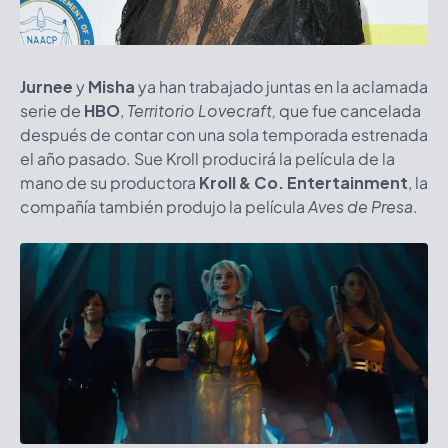
Jurnee
y
Misha
ya han trabajado juntas en la aclamada
serie de
HBO
,
Territorio Lovecraft,
que fue cancelada
después de contar con una sola temporada estrenada
el año pasado. Sue Kroll producirá la película de la
mano de su productora
Kroll & Co. Entertainment
, la
compañía también produjo la película
Aves de Presa
.