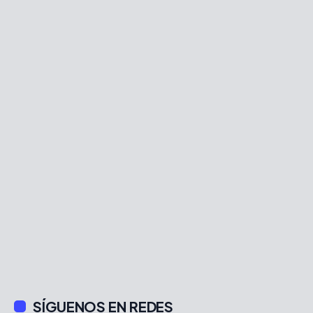
SÍGUENOS EN REDES