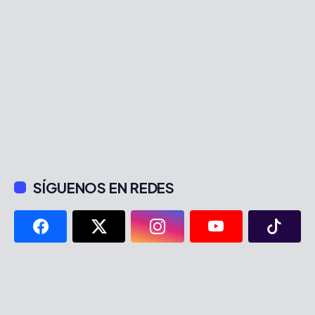
SÍGUENOS EN REDES