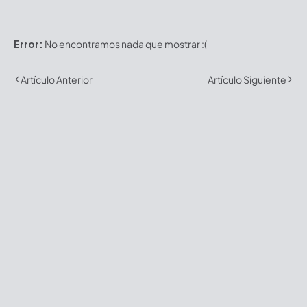
Error:
No encontramos nada que mostrar :(
Artículo Anterior
Artículo Siguiente