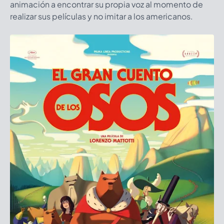
animación a encontrar su propia voz al momento de
realizar sus películas y no imitar a los americanos.