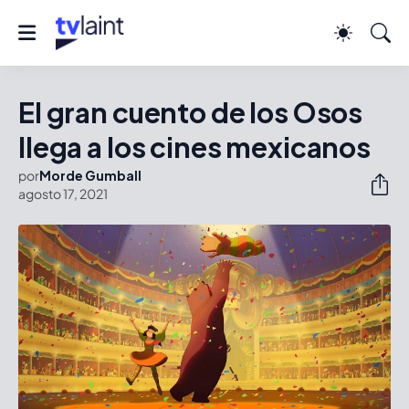
El gran cuento de los Osos
llega a los cines mexicanos
por
Morde Gumball
agosto 17, 2021