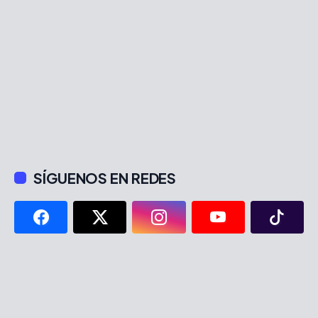
SÍGUENOS EN REDES