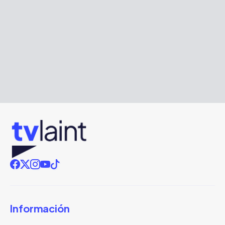
Información