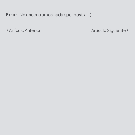
Error:
No encontramos nada que mostrar :(
Artículo Anterior
Artículo Siguiente