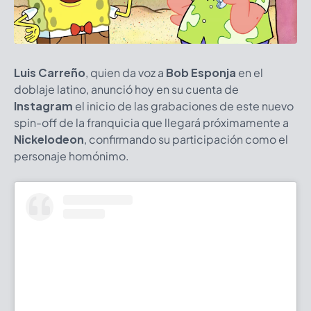
Luis Carreño
, quien da voz a
Bob Esponja
en el
doblaje latino, anunció hoy en su cuenta de
Instagram
el inicio de las grabaciones de este nuevo
spin-off de la franquicia que llegará próximamente a
Nickelodeon
, confirmando su participación como el
personaje homónimo.