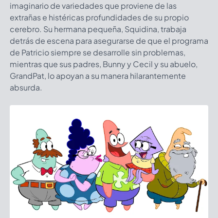
imaginario de variedades que proviene de las
extrañas e histéricas profundidades de su propio
cerebro. Su hermana pequeña, Squidina, trabaja
detrás de escena para asegurarse de que el programa
de Patricio siempre se desarrolle sin problemas,
mientras que sus padres, Bunny y Cecil y su abuelo,
GrandPat, lo apoyan a su manera hilarantemente
absurda.