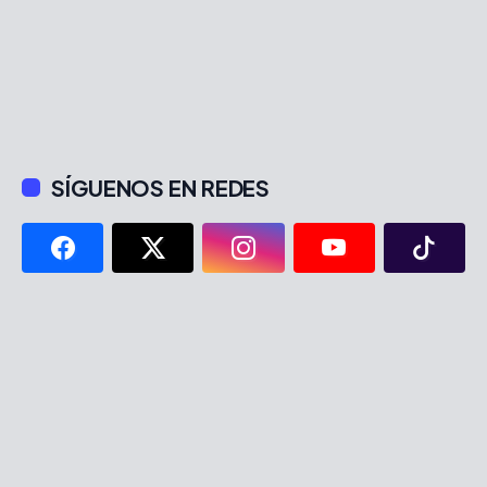
SÍGUENOS EN REDES