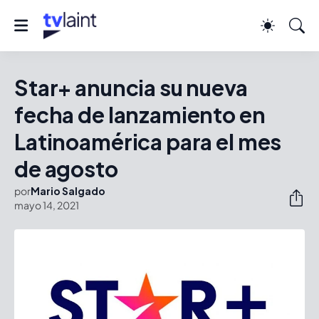
Star+ anuncia su nueva
fecha de lanzamiento en
Latinoamérica para el mes
de agosto
por
Mario Salgado
mayo 14, 2021