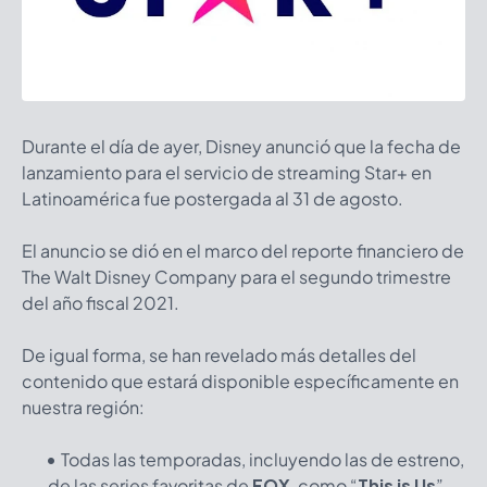
Durante el día de ayer, Disney anunció que la fecha de
lanzamiento para el servicio de streaming Star+ en
Latinoamérica fue postergada al 31 de agosto.
El anuncio se dió en el marco del reporte financiero de
The Walt Disney Company para el segundo trimestre
del año fiscal 2021.
De igual forma, se han revelado más detalles del
contenido que estará disponible específicamente en
nuestra región:
Todas las temporadas, incluyendo las de estreno,
de las series favoritas de
FOX
, como “
This is Us
”,