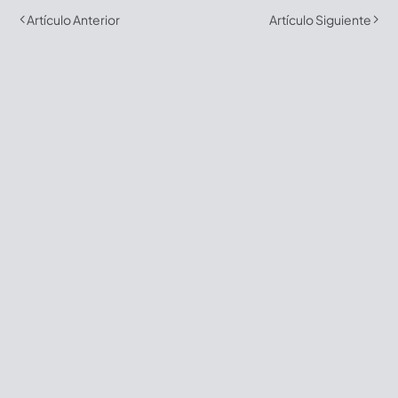
Artículo Anterior
Artículo Siguiente