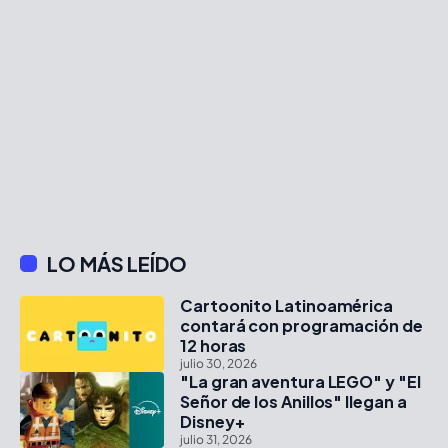
LO MÁS LEÍDO
Cartoonito Latinoamérica
contará con programación de
12 horas
julio 30, 2026
"La gran aventura LEGO" y "El
Señor de los Anillos" llegan a
Disney+
julio 31, 2026