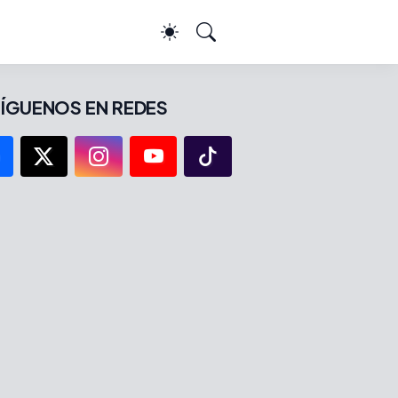
ÍGUENOS EN REDES