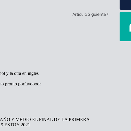
Artículo Siguiente