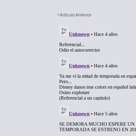
Artículo Anterior