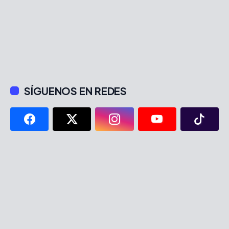
SÍGUENOS EN REDES