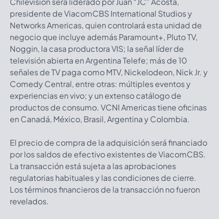
Chilevisión será liderado por Juan “JC” Acosta,
presidente de ViacomCBS International Studios y
Networks Americas, quien controlará esta unidad de
negocio que incluye además Paramount+, Pluto TV,
Noggin, la casa productora VIS; la señal líder de
televisión abierta en Argentina Telefe; más de 10
señales de TV paga como MTV, Nickelodeon, Nick Jr. y
Comedy Central, entre otras: múltiples eventos y
experiencias en vivo; y un extenso catálogo de
productos de consumo. VCNI Americas tiene oficinas
en Canadá, México, Brasil, Argentina y Colombia.
El precio de compra de la adquisición será financiado
por los saldos de efectivo existentes de ViacomCBS.
La transacción está sujeta a las aprobaciones
regulatorias habituales y las condiciones de cierre.
Los términos financieros de la transacción no fueron
revelados.