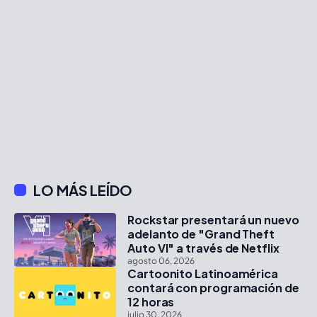
LO MÁS LEÍDO
Rockstar presentará un nuevo
adelanto de "Grand Theft
Auto VI" a través de Netflix
agosto 06, 2026
Cartoonito Latinoamérica
contará con programación de
12 horas
julio 30, 2026