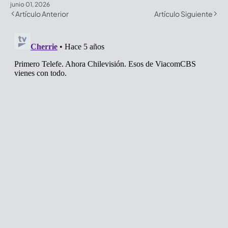
junio 01, 2026
Artículo Anterior
Artículo Siguiente