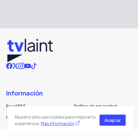
Información
Feed RSS
Política de privacidad
Nuestro sitio usa cookies para mejorar tu
Google Noticias
Aceptar
experiencia.
Más información