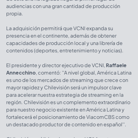
audiencias con una gran cantidad de producción
propia.
La adquisición permitirá que VCNI expanda su
presencia en el continente, además de obtener
capacidades de producción local y una librería de
contenidos (deportes, entretenimiento y noticias).
El presidente y director ejecutivo de VCNI,
Raffaele
Annecchino
, comentó: ''A nivel global, América Latina
es uno de los mercados de streaming que crece con
mayor rapidez y Chilevisión será un impulsor clave
para acelerar nuestra estrategia de streaming en la
región. Chilevisión es un complemento extraordinario
para nuestro negocio existente en América Latina y
fortalecerá el posicionamiento de ViacomCBS como
un destacado productor de contenido en español''.