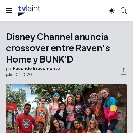
Disney Channel anuncia
crossover entre Raven's
Home y BUNK'D
por
Facundo Bracamonte
julio 02, 2020