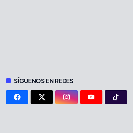
SÍGUENOS EN REDES