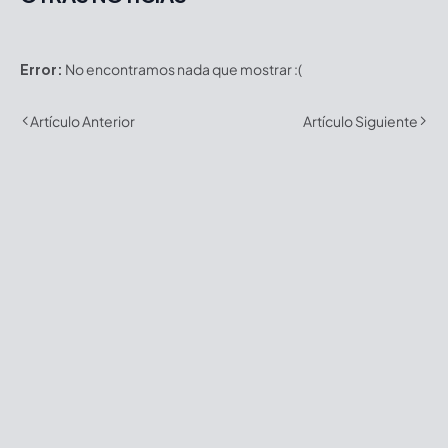
Error:
No encontramos nada que mostrar :(
Artículo Anterior
Artículo Siguiente