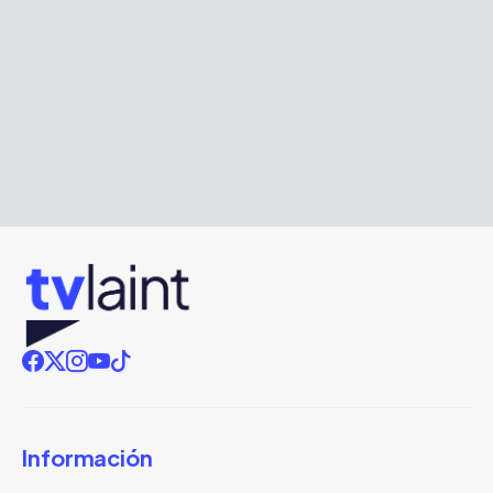
Información