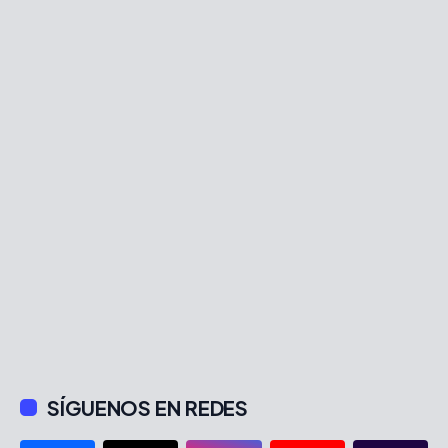
SÍGUENOS EN REDES