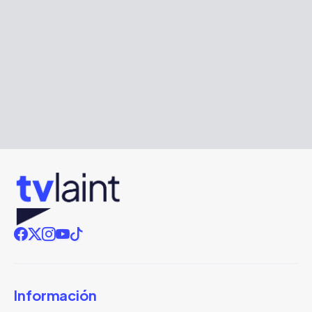
Información