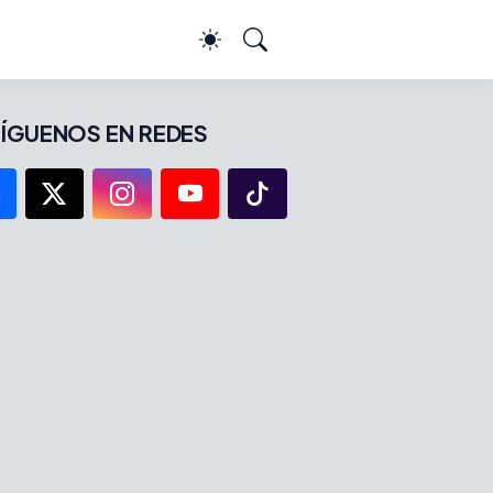
ÍGUENOS EN REDES