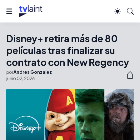
Disney+ retira más de 80
películas tras finalizar su
contrato con New Regency
por
Andres Gonzalez
junio 02, 2026