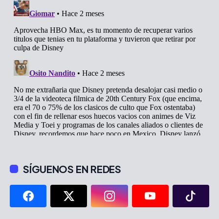
SÍGUENOS EN REDES