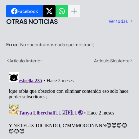
Facebook
OTRAS NOTICIAS
Ver todas
Error:
No encontramos nada que mostrar :(
Artículo Anterior
Artículo Siguiente