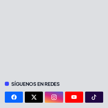
SÍGUENOS EN REDES