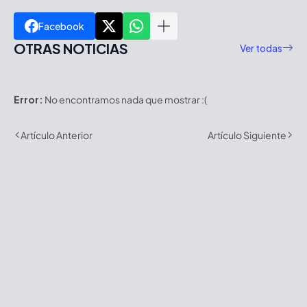
Facebook
OTRAS NOTICIAS
Ver todas
Error:
No encontramos nada que mostrar :(
Artículo Anterior
Artículo Siguiente