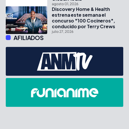
agosto 01, 2026
Discovery Home & Health
estrena este semana el
concurso "100 Cocineros",
conducido por Terry Crews
julio 27, 2026
AFILIADOS