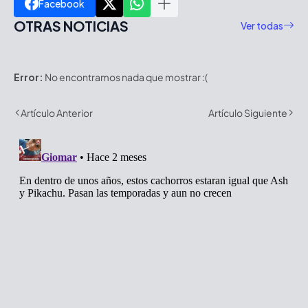
Facebook
OTRAS NOTICIAS
Ver todas
Error:
No encontramos nada que mostrar :(
Artículo Anterior
Artículo Siguiente