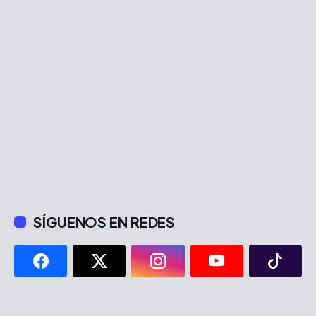
SÍGUENOS EN REDES