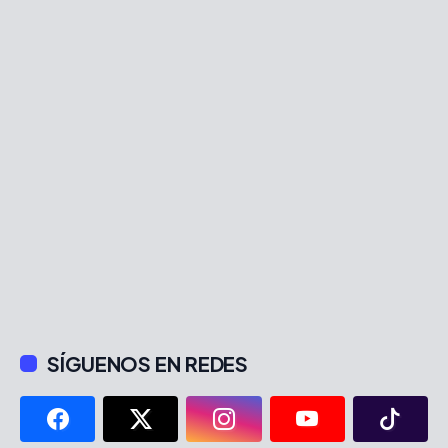
SÍGUENOS EN REDES