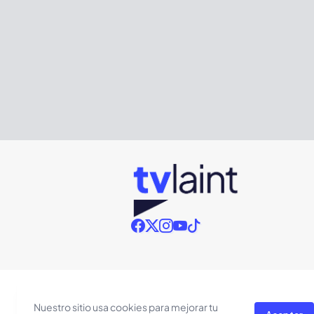
Nuestro sitio usa cookies para mejorar tu