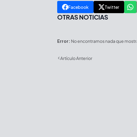
Facebook
Twitter
OTRAS NOTICIAS
Error:
No encontramos nada que mostrar
Artículo Anterior