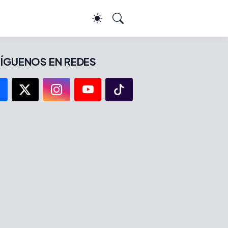
ÍGUENOS EN REDES