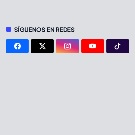
SÍGUENOS EN REDES