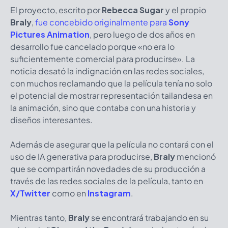
El proyecto, escrito por
Rebecca Sugar
y el propio
Braly
,
fue concebido originalmente para
Sony
Pictures Animation
, pero luego de dos años en
desarrollo fue cancelado porque «no era lo
suficientemente comercial para producirse». La
noticia desató la indignación en las redes sociales,
con muchos reclamando que la película tenía no solo
el potencial de mostrar representación tailandesa en
la animación, sino que contaba con una historia y
diseños interesantes.
Además de asegurar que la película no contará con el
uso de IA generativa para producirse,
Braly
mencionó
que se compartirán novedades de su producción a
través de las redes sociales de la película, tanto en
X/Twitter
como en
Instagram
.
Mientras tanto,
Braly
se encontrará trabajando en su