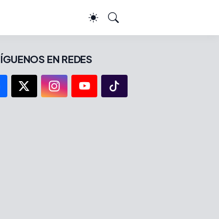
ÍGUENOS EN REDES