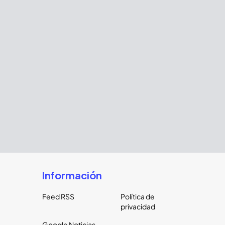
Información
Feed RSS
Política de
privacidad
Google Noticias