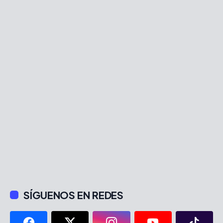
SÍGUENOS EN REDES