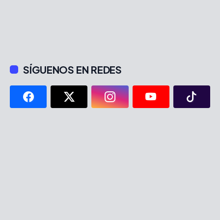
SÍGUENOS EN REDES