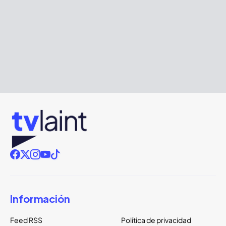
Información
Feed RSS
Política de privacidad