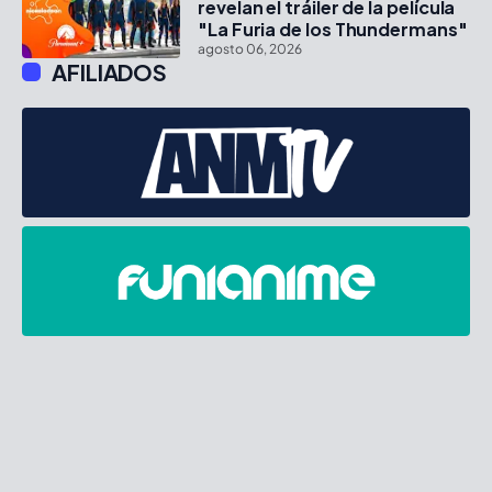
revelan el tráiler de la película
"La Furia de los Thundermans"
agosto 06, 2026
AFILIADOS