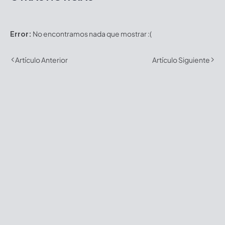
Error:
No encontramos nada que mostrar :(
Artículo Anterior
Artículo Siguiente