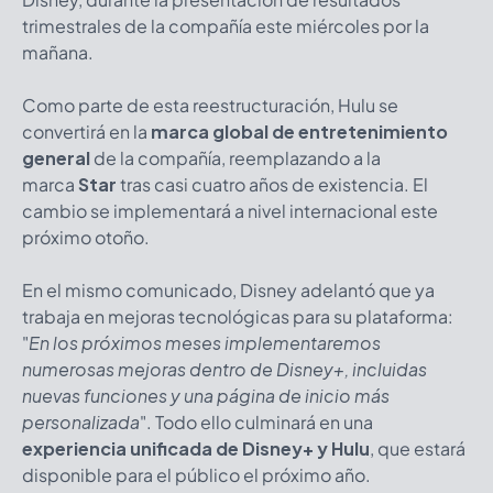
trimestrales de la compañía este miércoles por la
mañana.
Como parte de esta reestructuración, Hulu se
convertirá en la
marca global de entretenimiento
general
de la compañía, reemplazando a la
marca
Star
tras casi cuatro años de existencia. El
cambio se implementará a nivel internacional este
próximo otoño.
En el mismo comunicado, Disney adelantó que ya
trabaja en mejoras tecnológicas para su plataforma:
"
En los próximos meses implementaremos
numerosas mejoras dentro de Disney+, incluidas
nuevas funciones y una página de inicio más
personalizada
"
. Todo ello culminará en una
experiencia unificada de Disney+ y Hulu
, que estará
disponible para el público el próximo año.