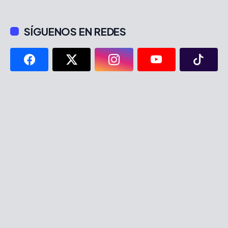
SÍGUENOS EN REDES