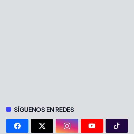
SÍGUENOS EN REDES