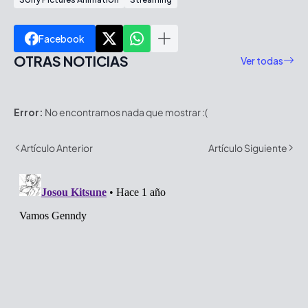
Facebook
OTRAS NOTICIAS
Ver todas
Error:
No encontramos nada que mostrar :(
Artículo Anterior
Artículo Siguiente